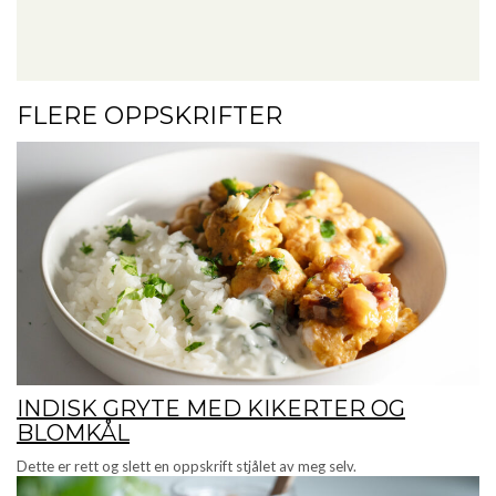
FLERE OPPSKRIFTER
INDISK GRYTE MED KIKERTER OG
BLOMKÅL
Dette er rett og slett en oppskrift stjålet av meg selv.