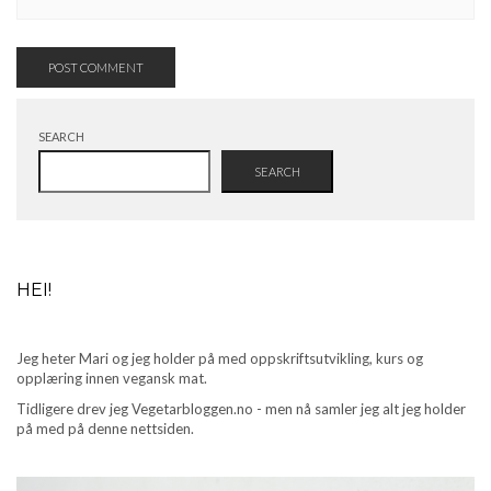
SEARCH
SEARCH
HEI!
Jeg heter Mari og jeg holder på med oppskriftsutvikling, kurs og
opplæring innen vegansk mat.
Tidligere drev jeg Vegetarbloggen.no - men nå samler jeg alt jeg holder
på med på denne nettsiden.