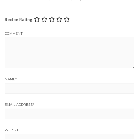
Recipe Rating
COMMENT
NAME
*
EMAIL ADDRESS
*
WEBSITE