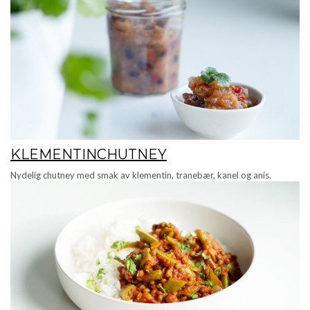
KLEMENTINCHUTNEY
Nydelig chutney med smak av klementin, tranebær, kanel og anis.