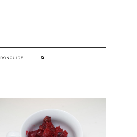
NDONGUIDE